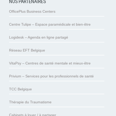
NOS PARTENAIRES
OfficePlus Business Centers
Centre Tulipe – Espace paramédicale et bien-être
Logidesk – Agenda en ligne partagé
Réseau EFT Belgique
VitaPsy – Centres de santé mentale et mieux-être
Privium – Services pour les professionnels de santé
TCC Belgique
Thérapie du Traumatisme
Cabinets à louer / à partager.