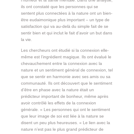
ils ont constaté que les personnes qui se
sentent plus connectées à la nature ont un bien-
être eudaimonique plus important – un type de
satisfaction qui va au-delà du simple fait de se
sentir bien et qui inclut le fait d’avoir un but dans
la vie.
Les chercheurs ont étudié si la connexion elle-
même est l’ingrédient magique. Ils ont évalué le
chevauchement entre la connexion avec la
nature et un sentiment général de connexion, tel
que se sentir en harmonie avec ses amis ou sa
communauté. Ils ont découvert que le sentiment
d’être en phase avec la nature était un
prédicteur important de bonheur, même après
avoir contrôlé les effets de la connexion
générale. « Les personnes qui ont le sentiment
que leur image de soi est liée à la nature se
disent un peu plus heureuses. « Le lien avec la
nature n’est pas le plus grand prédicteur de