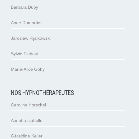
Barbara Duby
Anne Dumortier
Jaroslaw Fijalkowski
Sylvie Flahaut
Marie-Alice Gohy
NOS HYPNOTHÉRAPEUTES
Caroline Horschel
Annetta Isabelle
Géraldine Keller