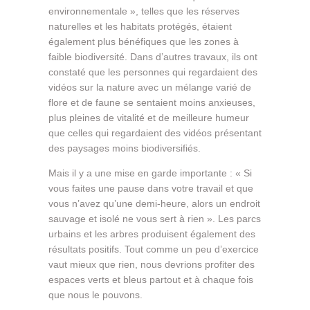
environnementale », telles que les réserves
naturelles et les habitats protégés, étaient
également plus bénéfiques que les zones à
faible biodiversité. Dans d’autres travaux, ils ont
constaté que les personnes qui regardaient des
vidéos sur la nature avec un mélange varié de
flore et de faune se sentaient moins anxieuses,
plus pleines de vitalité et de meilleure humeur
que celles qui regardaient des vidéos présentant
des paysages moins biodiversifiés.
Mais il y a une mise en garde importante : « Si
vous faites une pause dans votre travail et que
vous n’avez qu’une demi-heure, alors un endroit
sauvage et isolé ne vous sert à rien ». Les parcs
urbains et les arbres produisent également des
résultats positifs. Tout comme un peu d’exercice
vaut mieux que rien, nous devrions profiter des
espaces verts et bleus partout et à chaque fois
que nous le pouvons.