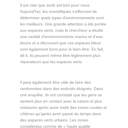
Il est clair que sortir est bon pour nous.
Aujourd’hui, les scientifiques s’efforcent de
déterminer quels types d’environnements sont
les meilleurs. Une grande attention a été portée
aux espaces verts, mais le chercheur a étudié
une variété d’environnements marins et d’eau
douce et a découvert que ces espaces bleus
sont également bons pour le bien-être. En fait,
dit-il, ils peuvent même être légèrement plus
réparateurs que les espaces verts.
Il peut également être utile de faire des
randonnées dans des endroits éloignés. Dans
une enquête, ils ont constaté que les gens se
sentent plus en contact avec la nature et plus
restaurés après avoir visité des zones rurales et
côtières qu’après avoir passé du temps dans
des espaces verts urbains. Les zones
considérées comme de « haute qualité