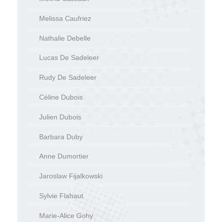
Melissa Caufriez
Nathalie Debelle
Lucas De Sadeleer
Rudy De Sadeleer
Céline Dubois
Julien Dubois
Barbara Duby
Anne Dumortier
Jaroslaw Fijalkowski
Sylvie Flahaut
Marie-Alice Gohy