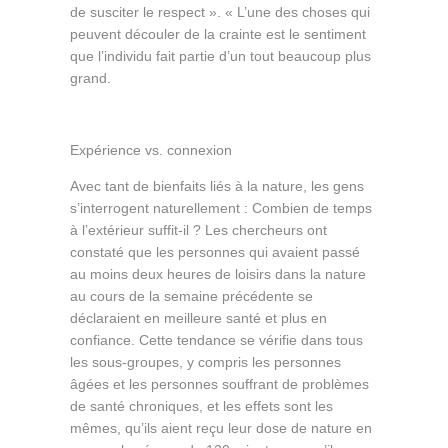
de susciter le respect ». « L’une des choses qui
peuvent découler de la crainte est le sentiment
que l’individu fait partie d’un tout beaucoup plus
grand.
Expérience vs. connexion
Avec tant de bienfaits liés à la nature, les gens
s’interrogent naturellement : Combien de temps
à l’extérieur suffit-il ? Les chercheurs ont
constaté que les personnes qui avaient passé
au moins deux heures de loisirs dans la nature
au cours de la semaine précédente se
déclaraient en meilleure santé et plus en
confiance. Cette tendance se vérifie dans tous
les sous-groupes, y compris les personnes
âgées et les personnes souffrant de problèmes
de santé chroniques, et les effets sont les
mêmes, qu’ils aient reçu leur dose de nature en