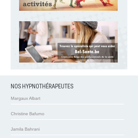
NOS HYPNOTHÉRAPEUTES
Margaux Albart
Christine Bafumo
Jamila Bahrani