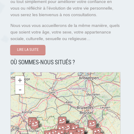
ou tout simplement pour améliorer votre confiance en
vous ou réfléchir à l’évolution de votre vie personnelle,
vous serez les bienvenus à nos consultations.
Nous vous vous accueillerons de la même manière, quels
que soient votre âge, votre sexe, votre appartenance
sociale, culturelle, sexuelle ou religieuse…
LIRE LA SUITE
OÙ SOMMES-NOUS SITUÉS ?
chargement de la carte - veuillez patienter...
+
-