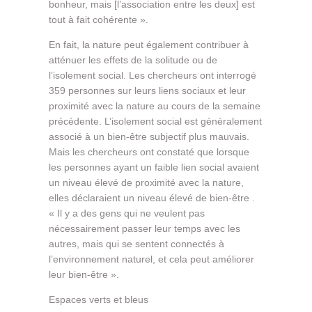
bonheur, mais [l’association entre les deux] est
tout à fait cohérente ».
En fait, la nature peut également contribuer à
atténuer les effets de la solitude ou de
l’isolement social. Les chercheurs ont interrogé
359 personnes sur leurs liens sociaux et leur
proximité avec la nature au cours de la semaine
précédente. L’isolement social est généralement
associé à un bien-être subjectif plus mauvais.
Mais les chercheurs ont constaté que lorsque
les personnes ayant un faible lien social avaient
un niveau élevé de proximité avec la nature,
elles déclaraient un niveau élevé de bien-être .
« Il y a des gens qui ne veulent pas
nécessairement passer leur temps avec les
autres, mais qui se sentent connectés à
l’environnement naturel, et cela peut améliorer
leur bien-être ».
Espaces verts et bleus