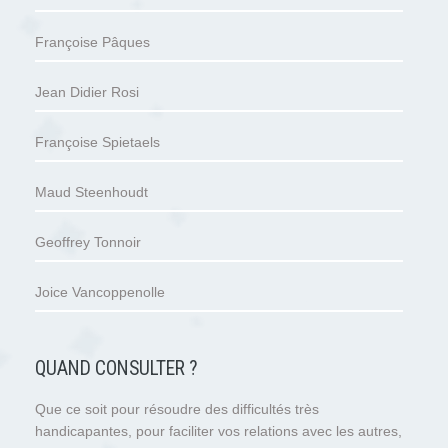
Françoise Pâques
Jean Didier Rosi
Françoise Spietaels
Maud Steenhoudt
Geoffrey Tonnoir
Joice Vancoppenolle
QUAND CONSULTER ?
Que ce soit pour résoudre des difficultés très
handicapantes, pour faciliter vos relations avec les autres,