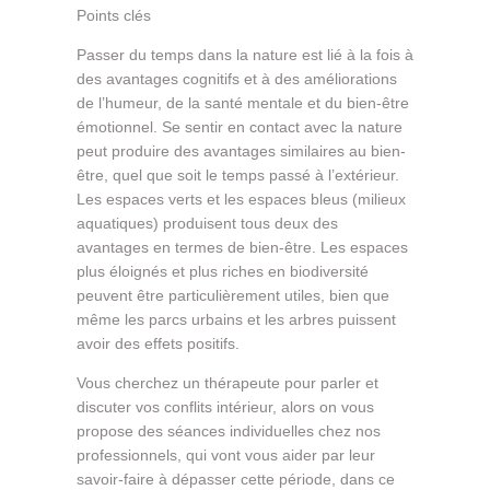
Points clés
Passer du temps dans la nature est lié à la fois à
des avantages cognitifs et à des améliorations
de l’humeur, de la santé mentale et du bien-être
émotionnel. Se sentir en contact avec la nature
peut produire des avantages similaires au bien-
être, quel que soit le temps passé à l’extérieur.
Les espaces verts et les espaces bleus (milieux
aquatiques) produisent tous deux des
avantages en termes de bien-être. Les espaces
plus éloignés et plus riches en biodiversité
peuvent être particulièrement utiles, bien que
même les parcs urbains et les arbres puissent
avoir des effets positifs.
Vous cherchez un thérapeute pour parler et
discuter vos conflits intérieur, alors on vous
propose des séances individuelles chez nos
professionnels, qui vont vous aider par leur
savoir-faire à dépasser cette période, dans ce