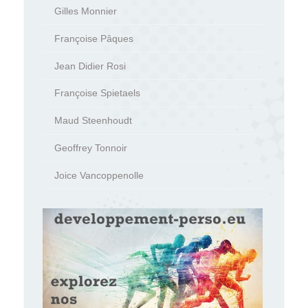
Gilles Monnier
Françoise Pâques
Jean Didier Rosi
Françoise Spietaels
Maud Steenhoudt
Geoffrey Tonnoir
Joice Vancoppenolle