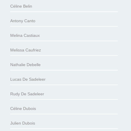
Céline Belin
Antony Canto
Melina Castiaux
Melissa Caufriez
Nathalie Debelle
Lucas De Sadeleer
Rudy De Sadeleer
Céline Dubois
Julien Dubois