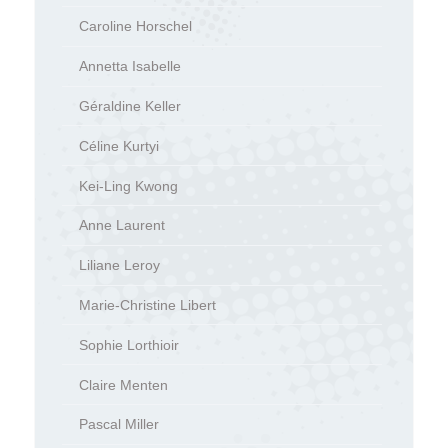
Caroline Horschel
Annetta Isabelle
Géraldine Keller
Céline Kurtyi
Kei-Ling Kwong
Anne Laurent
Liliane Leroy
Marie-Christine Libert
Sophie Lorthioir
Claire Menten
Pascal Miller