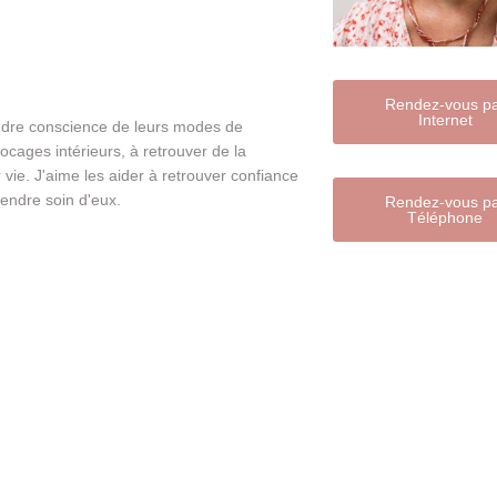
Rendez-vous p
Internet
endre conscience de leurs modes de
locages intérieurs, à retrouver de la
vie. J'aime les aider à retrouver confiance
rendre soin d'eux.
Rendez-vous p
Téléphone