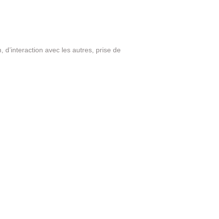
d’interaction avec les autres, prise de