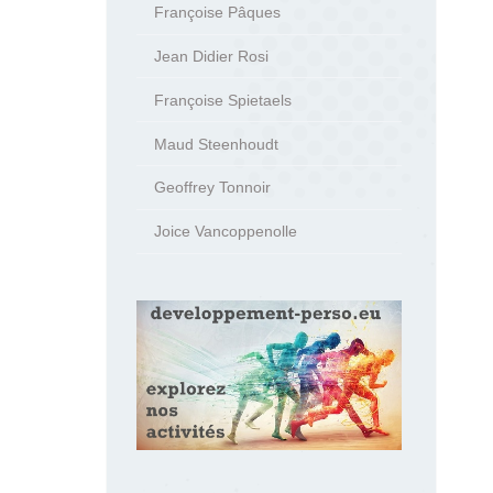
Françoise Pâques
Jean Didier Rosi
Françoise Spietaels
Maud Steenhoudt
Geoffrey Tonnoir
Joice Vancoppenolle