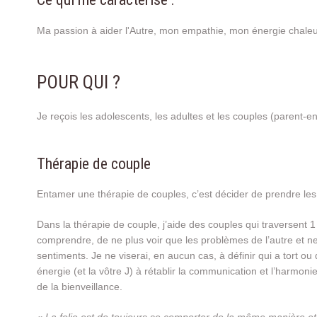
Ma passion à aider l'Autre, mon empathie, mon énergie chaleur
POUR QUI ?
Je reçois les adolescents, les adultes et les couples (parent-en
Thérapie de couple
Entamer une thérapie de couples, c’est décider de prendre le
Dans la thérapie de couple, j’aide des couples qui traversent 1 
comprendre, de ne plus voir que les problèmes de l’autre et ne
sentiments. Je ne viserai, en aucun cas, à définir qui a tort ou
énergie (et la vôtre J) à rétablir la communication et l’harmoni
de la bienveillance.