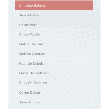
Christine Bafumo
Jamila Bahrani
Céline Belin
Antony Canto
Melina Castiaux
Melissa Caufriez
Nathalie Debelle
Lucas De Sadeleer
Rudy De Sadeleer
Céline Dubois
Julien Dubois