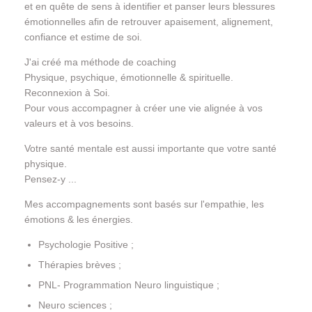
et en quête de sens à identifier et panser leurs blessures
émotionnelles afin de retrouver apaisement, alignement,
confiance et estime de soi.
J'ai créé ma méthode de coaching
Physique, psychique, émotionnelle & spirituelle.
Reconnexion à Soi.
Pour vous accompagner à créer une vie alignée à vos
valeurs et à vos besoins.
Votre santé mentale est aussi importante que votre santé
physique.
Pensez-y ...
Mes accompagnements sont basés sur l'empathie, les
émotions & les énergies.
Psychologie Positive ;
Thérapies brèves ;
PNL- Programmation Neuro linguistique ;
Neuro sciences ;