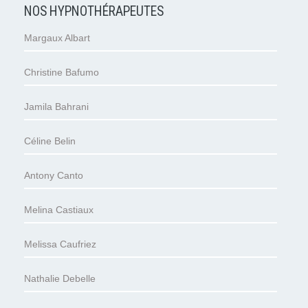
NOS HYPNOTHÉRAPEUTES
Margaux Albart
Christine Bafumo
Jamila Bahrani
Céline Belin
Antony Canto
Melina Castiaux
Melissa Caufriez
Nathalie Debelle