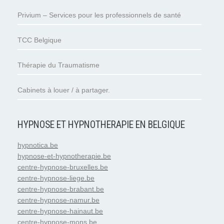
Privium – Services pour les professionnels de santé
TCC Belgique
Thérapie du Traumatisme
Cabinets à louer / à partager.
HYPNOSE ET HYPNOTHERAPIE EN BELGIQUE
hypnotica.be
hypnose-et-hypnotherapie.be
centre-hypnose-bruxelles.be
centre-hypnose-liege.be
centre-hypnose-brabant.be
centre-hypnose-namur.be
centre-hypnose-hainaut.be
centre-hypnose-mons.be