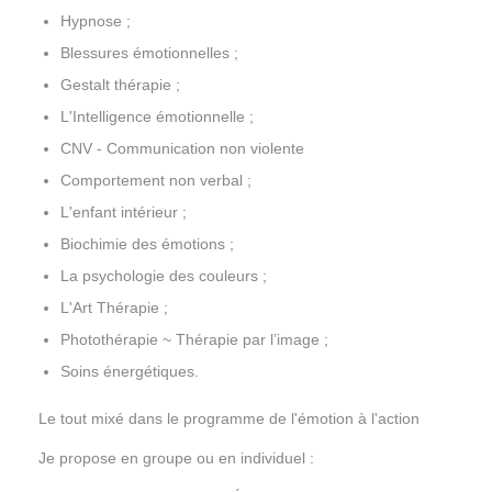
Hypnose ;
Blessures émotionnelles ;
Gestalt thérapie ;
L'Intelligence émotionnelle ;
CNV - Communication non violente
Comportement non verbal ;
L'enfant intérieur ;
Biochimie des émotions ;
La psychologie des couleurs ;
L'Art Thérapie ;
Photothérapie ~ Thérapie par l’image ;
Soins énergétiques.
Le tout mixé dans le programme de l'émotion à l'action
Je propose en groupe ou en individuel :