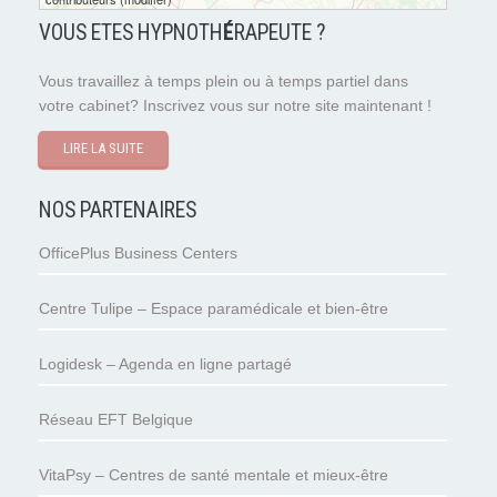
VOUS ETES HYPNOTH
É
RAPEUTE ?
Vous travaillez à temps plein ou à temps partiel dans
votre cabinet? Inscrivez vous sur notre site maintenant !
LIRE LA SUITE
NOS PARTENAIRES
OfficePlus Business Centers
Centre Tulipe – Espace paramédicale et bien-être
Logidesk – Agenda en ligne partagé
Réseau EFT Belgique
VitaPsy – Centres de santé mentale et mieux-être