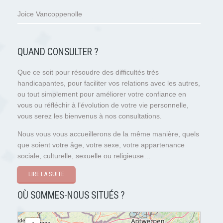
Joice Vancoppenolle
QUAND CONSULTER ?
Que ce soit pour résoudre des difficultés très
handicapantes, pour faciliter vos relations avec les autres,
ou tout simplement pour améliorer votre confiance en
vous ou réfléchir à l’évolution de votre vie personnelle,
vous serez les bienvenus à nos consultations.
Nous vous vous accueillerons de la même manière, quels
que soient votre âge, votre sexe, votre appartenance
sociale, culturelle, sexuelle ou religieuse…
LIRE LA SUITE
OÙ SOMMES-NOUS SITUÉS ?
chargement de la carte - veuillez patienter...