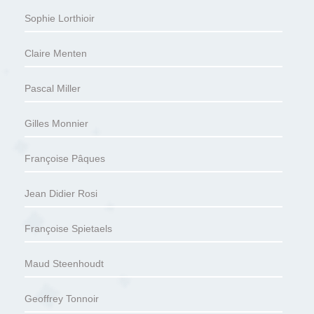
Sophie Lorthioir
Claire Menten
Pascal Miller
Gilles Monnier
Françoise Pâques
Jean Didier Rosi
Françoise Spietaels
Maud Steenhoudt
Geoffrey Tonnoir