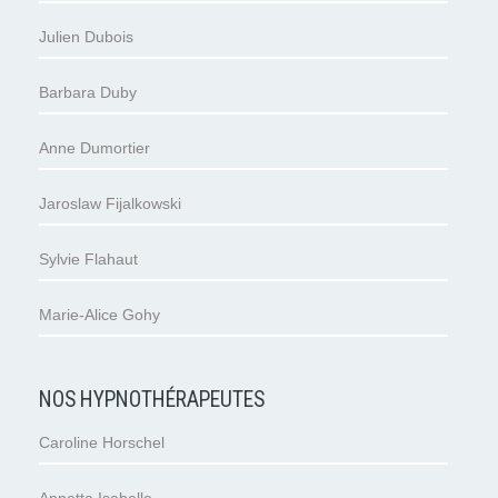
Julien Dubois
Barbara Duby
Anne Dumortier
Jaroslaw Fijalkowski
Sylvie Flahaut
Marie-Alice Gohy
NOS HYPNOTHÉRAPEUTES
Caroline Horschel