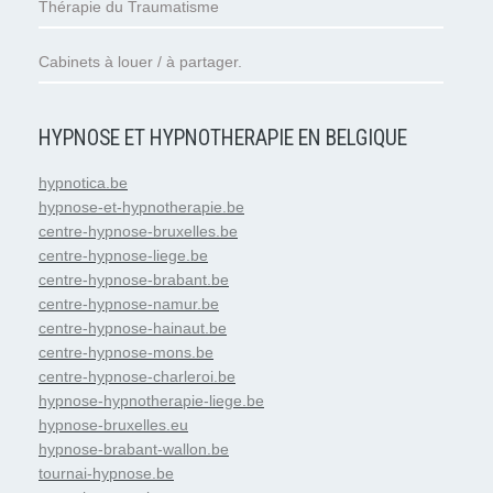
Thérapie du Traumatisme
Cabinets à louer / à partager.
HYPNOSE ET HYPNOTHERAPIE EN BELGIQUE
hypnotica.be
hypnose-et-hypnotherapie.be
centre-hypnose-bruxelles.be
centre-hypnose-liege.be
centre-hypnose-brabant.be
centre-hypnose-namur.be
centre-hypnose-hainaut.be
centre-hypnose-mons.be
centre-hypnose-charleroi.be
hypnose-hypnotherapie-liege.be
hypnose-bruxelles.eu
hypnose-brabant-wallon.be
tournai-hypnose.be