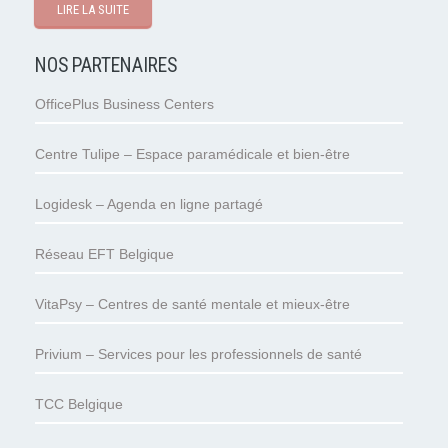
LIRE LA SUITE
NOS PARTENAIRES
OfficePlus Business Centers
Centre Tulipe – Espace paramédicale et bien-être
Logidesk – Agenda en ligne partagé
Réseau EFT Belgique
VitaPsy – Centres de santé mentale et mieux-être
Privium – Services pour les professionnels de santé
TCC Belgique