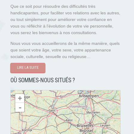
Que ce soit pour résoudre des difficultés très
handicapantes, pour faciliter vos relations avec les autres,
ou tout simplement pour améliorer votre confiance en
vous ou réfléchir à l’évolution de votre vie personnelle,
vous serez les bienvenus à nos consultations.
Nous vous vous accueillerons de la même manière, quels
que soient votre âge, votre sexe, votre appartenance
sociale, culturelle, sexuelle ou religieuse…
LIRE LA SUITE
OÙ SOMMES-NOUS SITUÉS ?
chargement de la carte - veuillez patienter...
+
-