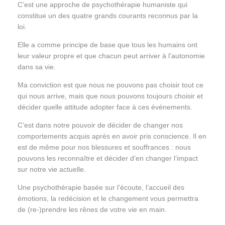
C’est une approche de psychothérapie humaniste qui
constitue un des quatre grands courants reconnus par la
loi.
Elle a comme principe de base que tous les humains ont
leur valeur propre et que chacun peut arriver à l’autonomie
dans sa vie.
Ma conviction est que nous ne pouvons pas choisir tout ce
qui nous arrive, mais que nous pouvons toujours choisir et
décider quelle attitude adopter face à ces événements.
C’est dans notre pouvoir de décider de changer nos
comportements acquis après en avoir pris conscience. Il en
est de même pour nos blessures et souffrances : nous
pouvons les reconnaître et décider d’en changer l’impact
sur notre vie actuelle.
Une psychothérapie basée sur l’écoute, l’accueil des
émotions, la redécision et le changement vous permettra
de (re-)prendre les rênes de votre vie en main.