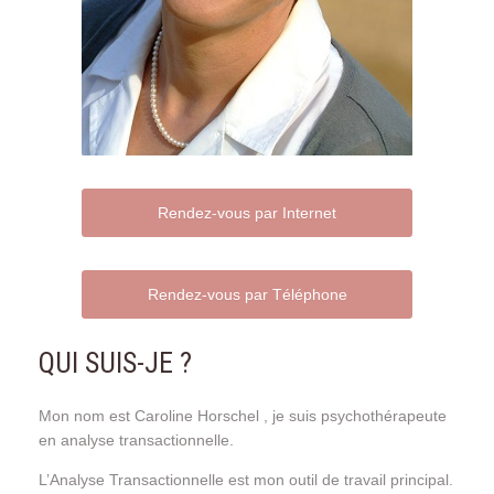
Rendez-vous par Internet
Rendez-vous par Téléphone
QUI SUIS-JE ?
Mon nom est Caroline Horschel , je suis psychothérapeute
en analyse transactionnelle.
L’Analyse Transactionnelle est mon outil de travail principal.