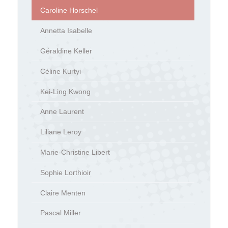
Caroline Horschel
Annetta Isabelle
Géraldine Keller
Céline Kurtyi
Kei-Ling Kwong
Anne Laurent
Liliane Leroy
Marie-Christine Libert
Sophie Lorthioir
Claire Menten
Pascal Miller