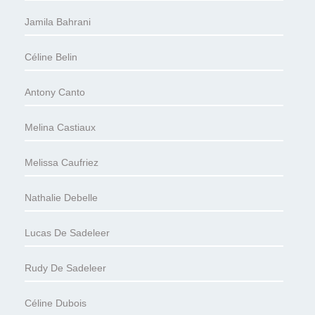
Jamila Bahrani
Céline Belin
Antony Canto
Melina Castiaux
Melissa Caufriez
Nathalie Debelle
Lucas De Sadeleer
Rudy De Sadeleer
Céline Dubois