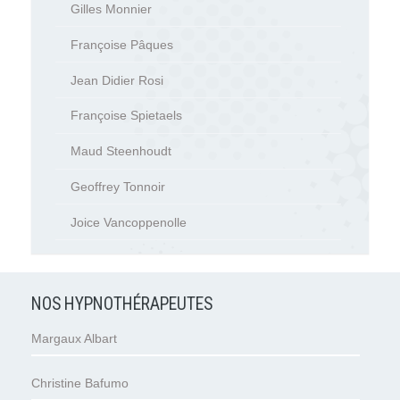
Gilles Monnier
Françoise Pâques
Jean Didier Rosi
Françoise Spietaels
Maud Steenhoudt
Geoffrey Tonnoir
Joice Vancoppenolle
NOS HYPNOTHÉRAPEUTES
Margaux Albart
Christine Bafumo