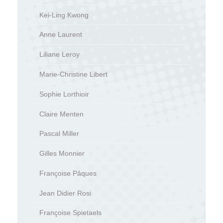
Kei-Ling Kwong
Anne Laurent
Liliane Leroy
Marie-Christine Libert
Sophie Lorthioir
Claire Menten
Pascal Miller
Gilles Monnier
Françoise Pâques
Jean Didier Rosi
Françoise Spietaels