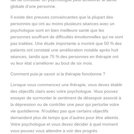
globale d’une personne.
Il existe des preuves convaincantes que la plupart des
personnes qui ont au moins plusieurs séances avec un
psychologue sont en bien meilleure santé que les
personnes souffrant de difficultés émotionnelles qui ne sont
pas traitées. Une étude importante a montré que 50 % des
patients ont constaté une amélioration notable après huit
séances, tandis que 75 % des personnes en thérapie ont
vu leur état s’améliorer au bout de six mois.
Comment puis-je savoir si la thérapie fonctionne ?
Lorsque vous commencez une thérapie, vous devez établir
des objectifs clairs avec votre psychologue. Vous pouvez
essayer de surmonter le sentiment de désespoir associé à
la dépression ou de contrôler une peur qui perturbe votre
vie quotidienne. N’oubliez pas que certains objectifs
demandent plus de temps que d’autres pour être atteints.
Votre psychologue et vous devez décider à quel moment
vous pouvez vous attendre à voir des progrès.