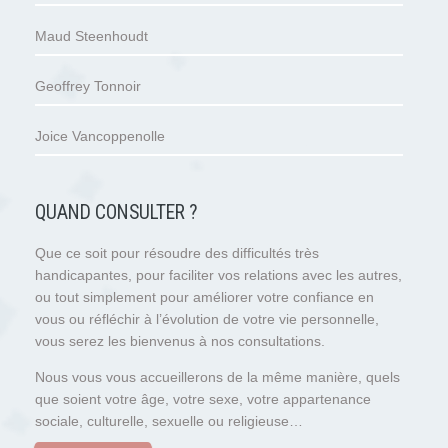
Maud Steenhoudt
Geoffrey Tonnoir
Joice Vancoppenolle
QUAND CONSULTER ?
Que ce soit pour résoudre des difficultés très
handicapantes, pour faciliter vos relations avec les autres,
ou tout simplement pour améliorer votre confiance en
vous ou réfléchir à l’évolution de votre vie personnelle,
vous serez les bienvenus à nos consultations.
Nous vous vous accueillerons de la même manière, quels
que soient votre âge, votre sexe, votre appartenance
sociale, culturelle, sexuelle ou religieuse…