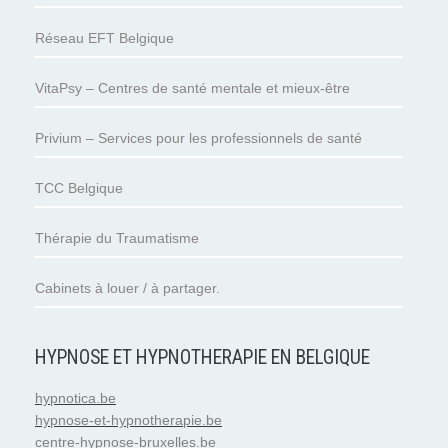
Réseau EFT Belgique
VitaPsy – Centres de santé mentale et mieux-être
Privium – Services pour les professionnels de santé
TCC Belgique
Thérapie du Traumatisme
Cabinets à louer / à partager.
HYPNOSE ET HYPNOTHERAPIE EN BELGIQUE
hypnotica.be
hypnose-et-hypnotherapie.be
centre-hypnose-bruxelles.be