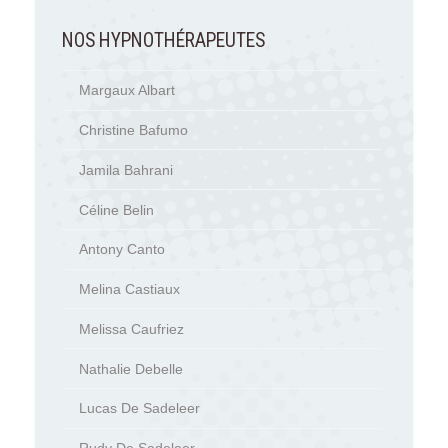
NOS HYPNOTHÉRAPEUTES
Margaux Albart
Christine Bafumo
Jamila Bahrani
Céline Belin
Antony Canto
Melina Castiaux
Melissa Caufriez
Nathalie Debelle
Lucas De Sadeleer