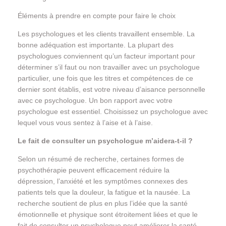
Éléments à prendre en compte pour faire le choix
Les psychologues et les clients travaillent ensemble. La
bonne adéquation est importante. La plupart des
psychologues conviennent qu’un facteur important pour
déterminer s’il faut ou non travailler avec un psychologue
particulier, une fois que les titres et compétences de ce
dernier sont établis, est votre niveau d’aisance personnelle
avec ce psychologue. Un bon rapport avec votre
psychologue est essentiel. Choisissez un psychologue avec
lequel vous vous sentez à l’aise et à l’aise.
Le fait de consulter un psychologue m’aidera-t-il ?
Selon un résumé de recherche, certaines formes de
psychothérapie peuvent efficacement réduire la
dépression, l’anxiété et les symptômes connexes des
patients tels que la douleur, la fatigue et la nausée. La
recherche soutient de plus en plus l’idée que la santé
émotionnelle et physique sont étroitement liées et que le
fait de consulter un psychologue peut améliorer la santé