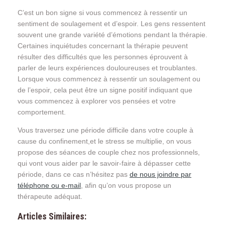
C’est un bon signe si vous commencez à ressentir un
sentiment de soulagement et d’espoir. Les gens ressentent
souvent une grande variété d’émotions pendant la thérapie.
Certaines inquiétudes concernant la thérapie peuvent
résulter des difficultés que les personnes éprouvent à
parler de leurs expériences douloureuses et troublantes.
Lorsque vous commencez à ressentir un soulagement ou
de l’espoir, cela peut être un signe positif indiquant que
vous commencez à explorer vos pensées et votre
comportement.
Vous traversez une période difficile dans votre couple à
cause du confinement,et le stress se multiplie, on vous
propose des séances de couple chez nos professionnels,
qui vont vous aider par le savoir-faire à dépasser cette
période, dans ce cas n’hésitez pas
de nous joindre par
téléphone ou e-mail
, afin qu’on vous propose un
thérapeute adéquat.
Articles Similaires: