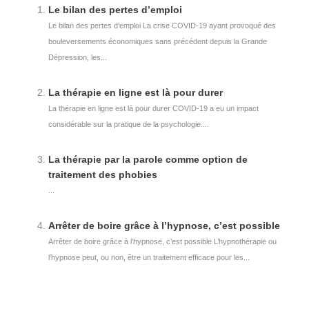
Le bilan des pertes d’emploi
Le bilan des pertes d’emploi La crise COVID-19 ayant provoqué des
bouleversements économiques sans précédent depuis la Grande
Dépression, les...
La thérapie en ligne est là pour durer
La thérapie en ligne est là pour durer COVID-19 a eu un impact
considérable sur la pratique de la psychologie....
La thérapie par la parole comme option de
traitement des phobies
...
Arrêter de boire grâce à l’hypnose, c’est possible
Arrêter de boire grâce à l’hypnose, c’est possible L’hypnothérapie ou
l’hypnose peut, ou non, être un traitement efficace pour les...