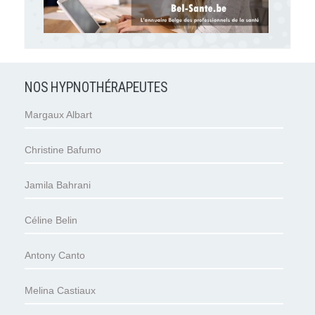
NOS HYPNOTHÉRAPEUTES
Margaux Albart
Christine Bafumo
Jamila Bahrani
Céline Belin
Antony Canto
Melina Castiaux