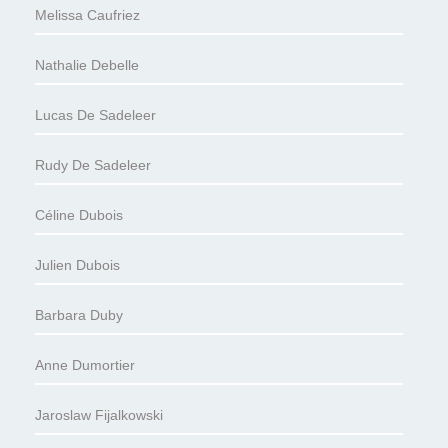
Melissa Caufriez
Nathalie Debelle
Lucas De Sadeleer
Rudy De Sadeleer
Céline Dubois
Julien Dubois
Barbara Duby
Anne Dumortier
Jaroslaw Fijalkowski