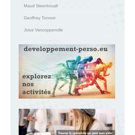
Maud Steenhoudt
Geoffrey Tonnoir
Joice Vancoppenolle