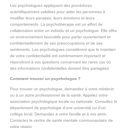
Les psychologues appliquent des procédures
scientifiquement validées pour aider les personnes à
modifier leurs pensées, leurs émotions et leurs
comportements. La psychothérapie est un effort de
collaboration entre un individu et un psychologue. Elle offre
un environnement favorable pour parler ouvertement et
confidentiellement de ses préoccupations et de ses
sentiments. Les psychologues considèrent que le maintien
de votre confidentialité est extrêmement important et
répondront à vos questions concernant les rares cas où
des informations confidentielles doivent être partagées.
Comment trouver un psychologue ?
Pour trouver un psychologue, demandez à votre médecin
ou à un autre professionnel de la santé. Appelez votre
association psychologique locale ou nationale. Consultez le
département de psychologie d’une université ou d’un
collège local. Demandez à votre famille et à vos amis.
Contactez le centre de santé mentale communautaire de
votre région.