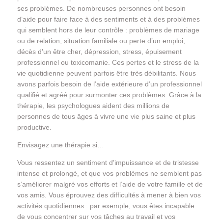
ses problèmes. De nombreuses personnes ont besoin
d’aide pour faire face à des sentiments et à des problèmes
qui semblent hors de leur contrôle : problèmes de mariage
ou de relation, situation familiale ou perte d’un emploi,
décès d’un être cher, dépression, stress, épuisement
professionnel ou toxicomanie. Ces pertes et le stress de la
vie quotidienne peuvent parfois être très débilitants. Nous
avons parfois besoin de l’aide extérieure d’un professionnel
qualifié et agréé pour surmonter ces problèmes. Grâce à la
thérapie, les psychologues aident des millions de
personnes de tous âges à vivre une vie plus saine et plus
productive.
Envisagez une thérapie si…
Vous ressentez un sentiment d’impuissance et de tristesse
intense et prolongé, et que vos problèmes ne semblent pas
s’améliorer malgré vos efforts et l’aide de votre famille et de
vos amis. Vous éprouvez des difficultés à mener à bien vos
activités quotidiennes : par exemple, vous êtes incapable
de vous concentrer sur vos tâches au travail et vos