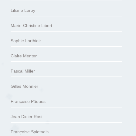
Liliane Leroy
Marie-Christine Libert
Sophie Lorthioir
Claire Menten
Pascal Miller
Gilles Monnier
Françoise Pâques
Jean Didier Rosi
Françoise Spietaels