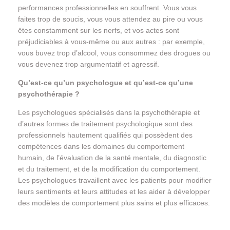
performances professionnelles en souffrent. Vous vous
faites trop de soucis, vous vous attendez au pire ou vous
êtes constamment sur les nerfs, et vos actes sont
préjudiciables à vous-même ou aux autres : par exemple,
vous buvez trop d’alcool, vous consommez des drogues ou
vous devenez trop argumentatif et agressif.
Qu’est-ce qu’un psychologue et qu’est-ce qu’une
psychothérapie ?
Les psychologues spécialisés dans la psychothérapie et
d’autres formes de traitement psychologique sont des
professionnels hautement qualifiés qui possèdent des
compétences dans les domaines du comportement
humain, de l’évaluation de la santé mentale, du diagnostic
et du traitement, et de la modification du comportement.
Les psychologues travaillent avec les patients pour modifier
leurs sentiments et leurs attitudes et les aider à développer
des modèles de comportement plus sains et plus efficaces.