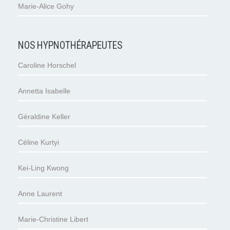
Marie-Alice Gohy
NOS HYPNOTHÉRAPEUTES
Caroline Horschel
Annetta Isabelle
Géraldine Keller
Céline Kurtyi
Kei-Ling Kwong
Anne Laurent
Marie-Christine Libert