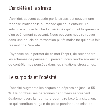
L’anxiété et le stress
L’anxiété, souvent causée par le stress, est souvent une
réponse irrationnelle au monde qui nous entoure. Le
subconscient déclenche l’anxiété dès qu’on fait l’expérience
d’un événement stressant. Nous pouvons nous retrouver
dans une boucle de rétroaction plutôt malsaine qui nous fait
ressentir de l’anxiété.
L’hypnose nous permet de calmer l’esprit, de reconnaître
les schémas de pensée qui peuvent nous rendre anxieux et
de contrôler nos pensées dans les situations stressantes.
Le surpoids et l’obésité
L’obésité augmente les risques de dépression jusqu’à 55
%. De nombreuses personnes déprimées se tournent
également vers la nourriture pour faire face à la situation,
ce qui contribue au gain de poids pendant une crise de