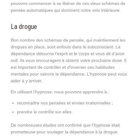
pouvons commencer à se libérer de ces vieux schémas de
pensée automatiques qui dominent notre voix intérieure.
La drogue
Bon nombre des schémas de pensée, qui maintiennent les
drogues en place, sont enfouis dans le subconscient. La
dépendance détourne l’esprit et le corps et vous dit d’avoir
soif. Ils vous encouragent à obtenir votre prochaine dose. Il
est important de contrôler et d’inverser ces habitudes
mentales pour vaincre la dépendance. L’hypnose peut vous
aider à y arriver.
En utilisant l’hypnose, nous pouvons apprendre à :
reconnaître nos pensées et envies irrationnelles ;
prendre le contrôle sur elles.
De nombreuses études ont confirmé que l’hypnose était
prometteuse pour soulager la dépendance à la drogue.