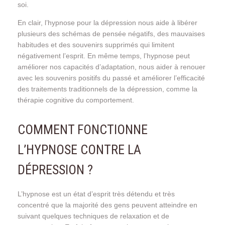
soi.
En clair, l’hypnose pour la dépression nous aide à libérer
plusieurs des schémas de pensée négatifs, des mauvaises
habitudes et des souvenirs supprimés qui limitent
négativement l’esprit. En même temps, l’hypnose peut
améliorer nos capacités d’adaptation, nous aider à renouer
avec les souvenirs positifs du passé et améliorer l’efficacité
des traitements traditionnels de la dépression, comme la
thérapie cognitive du comportement.
COMMENT FONCTIONNE
L’HYPNOSE CONTRE LA
DÉPRESSION ?
L’hypnose est un état d’esprit très détendu et très
concentré que la majorité des gens peuvent atteindre en
suivant quelques techniques de relaxation et de