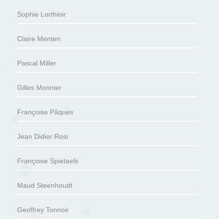
Sophie Lorthioir
Claire Menten
Pascal Miller
Gilles Monnier
Françoise Pâques
Jean Didier Rosi
Françoise Spietaels
Maud Steenhoudt
Geoffrey Tonnoir