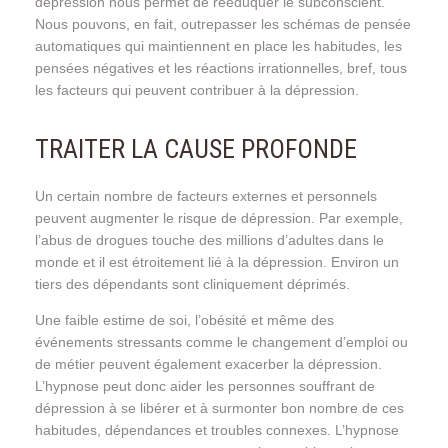
dépression nous permet de rééduquer le subconscient.
Nous pouvons, en fait, outrepasser les schémas de pensée
automatiques qui maintiennent en place les habitudes, les
pensées négatives et les réactions irrationnelles, bref, tous
les facteurs qui peuvent contribuer à la dépression.
TRAITER LA CAUSE PROFONDE
Un certain nombre de facteurs externes et personnels
peuvent augmenter le risque de dépression. Par exemple,
l’abus de drogues touche des millions d’adultes dans le
monde et il est étroitement lié à la dépression. Environ un
tiers des dépendants sont cliniquement déprimés.
Une faible estime de soi, l’obésité et même des
événements stressants comme le changement d’emploi ou
de métier peuvent également exacerber la dépression.
L’hypnose peut donc aider les personnes souffrant de
dépression à se libérer et à surmonter bon nombre de ces
habitudes, dépendances et troubles connexes. L’hypnose