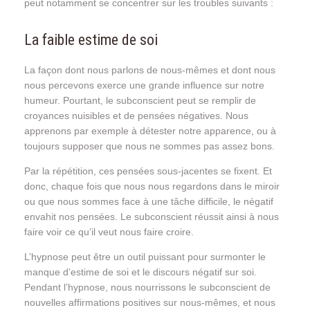
peut notamment se concentrer sur les troubles suivants :
La faible estime de soi
La façon dont nous parlons de nous-mêmes et dont nous
nous percevons exerce une grande influence sur notre
humeur. Pourtant, le subconscient peut se remplir de
croyances nuisibles et de pensées négatives. Nous
apprenons par exemple à détester notre apparence, ou à
toujours supposer que nous ne sommes pas assez bons.
Par la répétition, ces pensées sous-jacentes se fixent. Et
donc, chaque fois que nous nous regardons dans le miroir
ou que nous sommes face à une tâche difficile, le négatif
envahit nos pensées. Le subconscient réussit ainsi à nous
faire voir ce qu’il veut nous faire croire.
L’hypnose peut être un outil puissant pour surmonter le
manque d’estime de soi et le discours négatif sur soi.
Pendant l’hypnose, nous nourrissons le subconscient de
nouvelles affirmations positives sur nous-mêmes, et nous