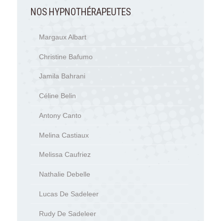
NOS HYPNOTHÉRAPEUTES
Margaux Albart
Christine Bafumo
Jamila Bahrani
Céline Belin
Antony Canto
Melina Castiaux
Melissa Caufriez
Nathalie Debelle
Lucas De Sadeleer
Rudy De Sadeleer