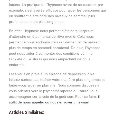
façons. La pratique de l’hypnose avant de se coucher, par
exemple, s’est avérée efficace pour aider les personnes qui
en souffrent à atteindre des niveaux de sommeil plus
profonds pendant plus longtemps.
En effet, l’hypnose nous permet d’éteindre l’esprit et
d’atteindre un état mental de rêve éveillé. Cela nous
permet de nous endormir plus rapidement et de passer
plus de temps en sommeil paradoxal. De plus, l’hypnose
peut nous aider à surmonter des conditions comme
l’anxiété ou le stress qui nous empêchent de nous
endormir.
Etes-vous en proie à un épisode de dépression ? Ne
laissez surtout pas traîner votre mal-être plus longtemps et
faites-vous aider au plus vite. Nous sommes disposés à
vous orienter vers le psychothérapeute qui saura vous
accompagner sur la voie de la guérison. Pour ce faire,
il
suffit de nous appeler ou nous envoyer un e-mail
.
Articles Similaires: