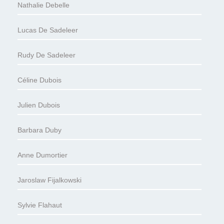
Nathalie Debelle
Lucas De Sadeleer
Rudy De Sadeleer
Céline Dubois
Julien Dubois
Barbara Duby
Anne Dumortier
Jaroslaw Fijalkowski
Sylvie Flahaut