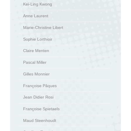
Kei-Ling Kwong
Anne Laurent
Marie-Christine Libert
Sophie Lorthioir
Claire Menten
Pascal Miller
Gilles Monnier
Françoise Pâques
Jean Didier Rosi
Françoise Spietaels
Maud Steenhoudt