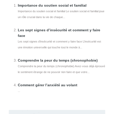
Importance du soutien social et familial
Importance du soutien social et familial Le soutien social et familial joue
un rôle crucial dans la vie de chaque...
Les sept signes d’insécurité et comment y faire
face
Les sept signes d’insécurité et comment y faire face L’insécurité est
une émotion universelle qui touche tout le monde à...
Comprendre la peur du temps (chronophobie)
Comprendre la peur du temps (chronophobie) Avez-vous déjà éprouvé
le sentiment étrange de ne pouvoir rien faire et que votre...
Comment gérer l’anxiété au volant
...