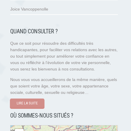
Joice Vancoppenolle
QUAND CONSULTER ?
Que ce soit pour résoudre des difficultés très
handicapantes, pour faciliter vos relations avec les autres,
ou tout simplement pour améliorer votre confiance en
vous ou réfléchir à l’évolution de votre vie personnelle,
vous serez les bienvenus à nos consultations.
Nous vous vous accueillerons de la même manière, quels
que soient votre âge, votre sexe, votre appartenance
sociale, culturelle, sexuelle ou religieuse…
LIRE LA SUITE
OÙ SOMMES-NOUS SITUÉS ?
chargement de la carte - veuillez patienter...