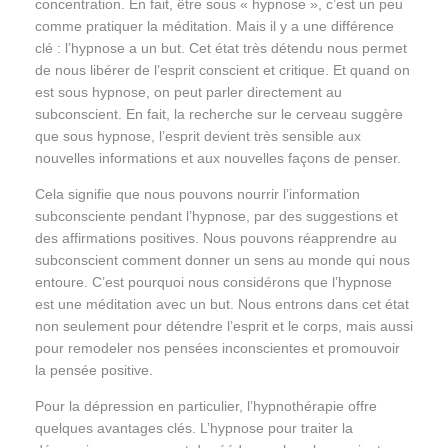
concentration. En fait, être sous « hypnose », c’est un peu
comme pratiquer la méditation. Mais il y a une différence
clé : l’hypnose a un but. Cet état très détendu nous permet
de nous libérer de l’esprit conscient et critique. Et quand on
est sous hypnose, on peut parler directement au
subconscient. En fait, la recherche sur le cerveau suggère
que sous hypnose, l’esprit devient très sensible aux
nouvelles informations et aux nouvelles façons de penser.
Cela signifie que nous pouvons nourrir l’information
subconsciente pendant l’hypnose, par des suggestions et
des affirmations positives. Nous pouvons réapprendre au
subconscient comment donner un sens au monde qui nous
entoure. C’est pourquoi nous considérons que l’hypnose
est une méditation avec un but. Nous entrons dans cet état
non seulement pour détendre l’esprit et le corps, mais aussi
pour remodeler nos pensées inconscientes et promouvoir
la pensée positive.
Pour la dépression en particulier, l’hypnothérapie offre
quelques avantages clés. L’hypnose pour traiter la