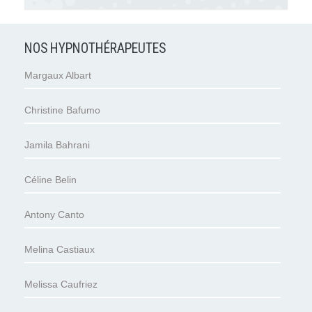
NOS HYPNOTHÉRAPEUTES
Margaux Albart
Christine Bafumo
Jamila Bahrani
Céline Belin
Antony Canto
Melina Castiaux
Melissa Caufriez