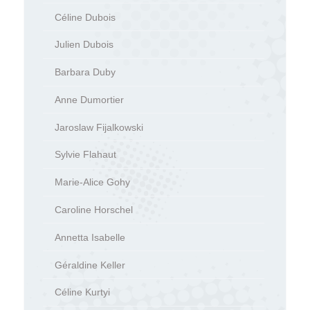
Céline Dubois
Julien Dubois
Barbara Duby
Anne Dumortier
Jaroslaw Fijalkowski
Sylvie Flahaut
Marie-Alice Gohy
Caroline Horschel
Annetta Isabelle
Géraldine Keller
Céline Kurtyi