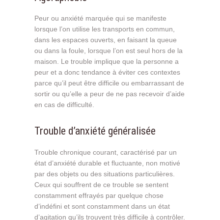
Peur ou anxiété marquée qui se manifeste
lorsque l’on utilise les transports en commun,
dans les espaces ouverts, en faisant la queue
ou dans la foule, lorsque l’on est seul hors de la
maison. Le trouble implique que la personne a
peur et a donc tendance à éviter ces contextes
parce qu’il peut être difficile ou embarrassant de
sortir ou qu’elle a peur de ne pas recevoir d’aide
en cas de difficulté.
Trouble d’anxiété généralisée
Trouble chronique courant, caractérisé par un
état d’anxiété durable et fluctuante, non motivé
par des objets ou des situations particulières.
Ceux qui souffrent de ce trouble se sentent
constamment effrayés par quelque chose
d’indéfini et sont constamment dans un état
d’agitation qu’ils trouvent très difficile à contrôler.