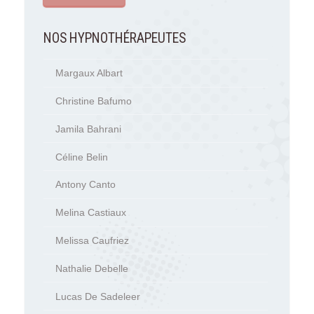
NOS HYPNOTHÉRAPEUTES
Margaux Albart
Christine Bafumo
Jamila Bahrani
Céline Belin
Antony Canto
Melina Castiaux
Melissa Caufriez
Nathalie Debelle
Lucas De Sadeleer