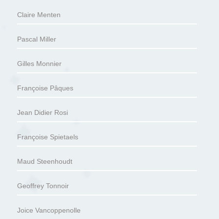
Claire Menten
Pascal Miller
Gilles Monnier
Françoise Pâques
Jean Didier Rosi
Françoise Spietaels
Maud Steenhoudt
Geoffrey Tonnoir
Joice Vancoppenolle