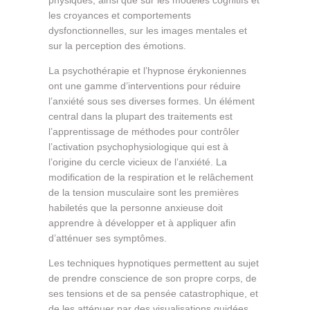
les croyances et comportements
dysfonctionnelles, sur les images mentales et
sur la perception des émotions.
La psychothérapie et l’hypnose érykoniennes
ont une gamme d’interventions pour réduire
l’anxiété sous ses diverses formes. Un élément
central dans la plupart des traitements est
l’apprentissage de méthodes pour contrôler
l’activation psychophysiologique qui est à
l’origine du cercle vicieux de l’anxiété. La
modification de la respiration et le relâchement
de la tension musculaire sont les premières
habiletés que la personne anxieuse doit
apprendre à développer et à appliquer afin
d’atténuer ses symptômes.
Les techniques hypnotiques permettent au sujet
de prendre conscience de son propre corps, de
ses tensions et de sa pensée catastrophique, et
de les atténuer par des visualisations guidées.