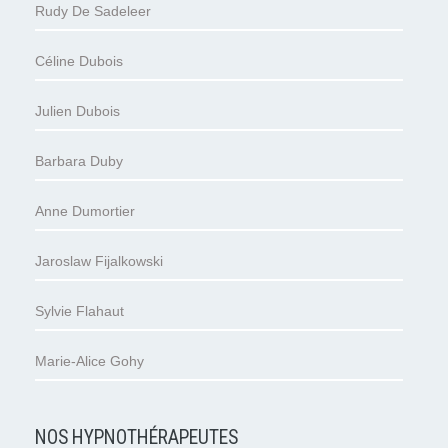
Rudy De Sadeleer
Céline Dubois
Julien Dubois
Barbara Duby
Anne Dumortier
Jaroslaw Fijalkowski
Sylvie Flahaut
Marie-Alice Gohy
NOS HYPNOTHÉRAPEUTES