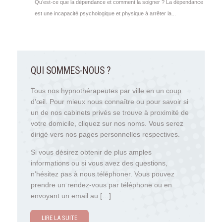
Qu’est-ce que la dépendance et comment la soigner ? La dépendance
est une incapacité psychologique et physique à arrêter la...
QUI SOMMES-NOUS ?
Tous nos hypnothérapeutes par ville en un coup
d’œil. Pour mieux nous connaître ou pour savoir si
un de nos cabinets privés se trouve à proximité de
votre domicile, cliquez sur nos noms. Vous serez
dirigé vers nos pages personnelles respectives.
Si vous désirez obtenir de plus amples
informations ou si vous avez des questions,
n’hésitez pas à nous téléphoner. Vous pouvez
prendre un rendez-vous par téléphone ou en
envoyant un email au […]
LIRE LA SUITE