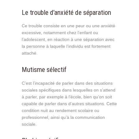
Le trouble d’anxiété de séparation
Ce trouble consiste en une peur ou une anxiété
excessive, notamment chez l’enfant ou
l’adolescent, en réaction à une séparation avec
la personne à laquelle l’individu est fortement
attaché.
Mutisme sélectif
C’est l’incapacité de parler dans des situations
sociales spécifiques dans lesquelles on s’attend
à parler, par exemple à l’école, bien qu’on soit
capable de parler dans d’autres situations. Cette
condition nuit au rendement scolaire ou
professionnel, ainsi qu’à la communication
sociale.