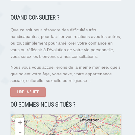
QUAND CONSULTER ?
Que ce soit pour résoudre des difficultés très
handicapantes, pour faciliter vos relations avec les autres,
ou tout simplement pour améliorer votre confiance en
vous ou réfléchir à l’évolution de votre vie personnelle,
vous serez les bienvenus à nos consultations.
Nous vous vous accueillerons de la même manière, quels
que soient votre âge, votre sexe, votre appartenance
sociale, culturelle, sexuelle ou religieuse…
LIRE LA SUITE
OÙ SOMMES-NOUS SITUÉS ?
chargement de la carte - veuillez patienter...
+
-