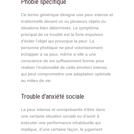
Phobie spécifique
Ce terme générique désigne une peur intense et
irrationnelle devant un ou plusieurs objets ou
situations bien déterminés. Le symptôme
principal de ce trouble est la forte impulsion
d’éviter l’objet qui provoque la peur. La
personne phobique ne peut volontairement
échapper à sa peur, même si elle a une
conscience de soi suffisamment bonne pour
réaliser l’irrationalité de cette émotion intense,
qui peut compromettre une adaptation optimale
au milieu de vie.
Trouble d’anxiété sociale
La peur intense et omniprésente d’être dans
une certaine situation sociale ou d’avoir à
exécuter une performance inhabituelle qui
implique, d’une certaine façon, le jugement