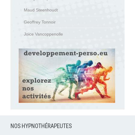
Maud Steenhoudt
Geoffrey Tonnoir
Joice Vancoppenolle
NOS HYPNOTHÉRAPEUTES