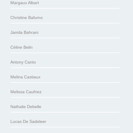
Margaux Albart
Christine Bafumo
Jamila Bahrani
Céline Belin
Antony Canto
Melina Castiaux
Melissa Caufriez
Nathalie Debelle
Lucas De Sadeleer