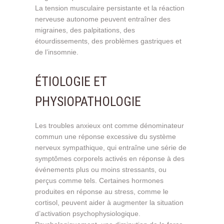
La tension musculaire persistante et la réaction
nerveuse autonome peuvent entraîner des
migraines, des palpitations, des
étourdissements, des problèmes gastriques et
de l’insomnie.
ÉTIOLOGIE ET
PHYSIOPATHOLOGIE
Les troubles anxieux ont comme dénominateur
commun une réponse excessive du système
nerveux sympathique, qui entraîne une série de
symptômes corporels activés en réponse à des
événements plus ou moins stressants, ou
perçus comme tels. Certaines hormones
produites en réponse au stress, comme le
cortisol, peuvent aider à augmenter la situation
d’activation psychophysiologique.