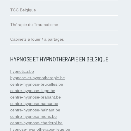
TCC Belgique
Thérapie du Traumatisme
Cabinets à louer / à partager.
HYPNOSE ET HYPNOTHERAPIE EN BELGIQUE
hypnotica.be
hypnose-et-hypnotherapie.be
centre-hypnose-bruxelles.be
centre-hypnose-liege.be
centre-hypnose-brabant.be
centre-hypnose-namur.be
centre-hypnose-hainaut.be
centre-hypnose-mons.be
centre-hypnose-charleroi.be
hypnose-hypnotherapie-liege.be