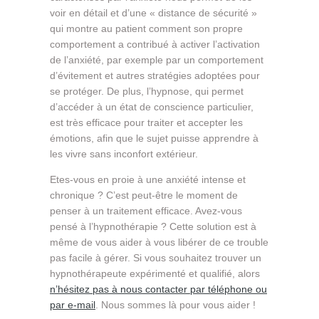
voir en détail et d’une « distance de sécurité »
qui montre au patient comment son propre
comportement a contribué à activer l’activation
de l’anxiété, par exemple par un comportement
d’évitement et autres stratégies adoptées pour
se protéger. De plus, l’hypnose, qui permet
d’accéder à un état de conscience particulier,
est très efficace pour traiter et accepter les
émotions, afin que le sujet puisse apprendre à
les vivre sans inconfort extérieur.
Etes-vous en proie à une anxiété intense et
chronique ? C’est peut-être le moment de
penser à un traitement efficace. Avez-vous
pensé à l’hypnothérapie ? Cette solution est à
même de vous aider à vous libérer de ce trouble
pas facile à gérer. Si vous souhaitez trouver un
hypnothérapeute expérimenté et qualifié, alors
n’hésitez pas à nous contacter par téléphone ou
par e-mail
. Nous sommes là pour vous aider !