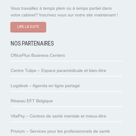
Vous travaillez à temps plein ou à temps partiel dans
votre cabinet? Inscrivez vous sur notre site maintenant !
LIRE LA SUITE
NOS PARTENAIRES
OfficePlus Business Centers
Centre Tulipe – Espace paramédicale et bien-être
Logidesk – Agenda en ligne partagé
Réseau EFT Belgique
VitaPsy – Centres de santé mentale et mieux-être
Privium – Services pour les professionnels de santé