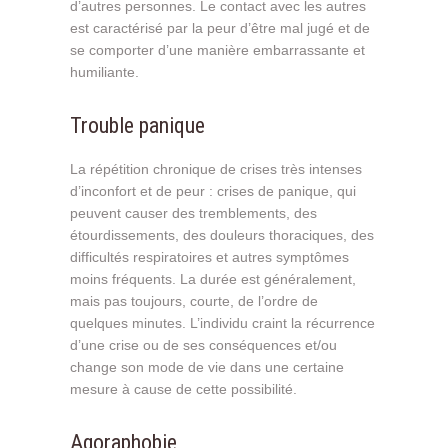
d’autres personnes. Le contact avec les autres
est caractérisé par la peur d’être mal jugé et de
se comporter d’une manière embarrassante et
humiliante.
Trouble panique
La répétition chronique de crises très intenses
d’inconfort et de peur : crises de panique, qui
peuvent causer des tremblements, des
étourdissements, des douleurs thoraciques, des
difficultés respiratoires et autres symptômes
moins fréquents. La durée est généralement,
mais pas toujours, courte, de l’ordre de
quelques minutes. L’individu craint la récurrence
d’une crise ou de ses conséquences et/ou
change son mode de vie dans une certaine
mesure à cause de cette possibilité.
Agoraphobie