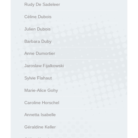
Rudy De Sadeleer
Céline Dubois
Julien Dubois
Barbara Duby
Anne Dumortier
Jaroslaw Fijalkowski
Sylvie Flahaut
Marie-Alice Gohy
Caroline Horschel
Annetta Isabelle
Géraldine Keller