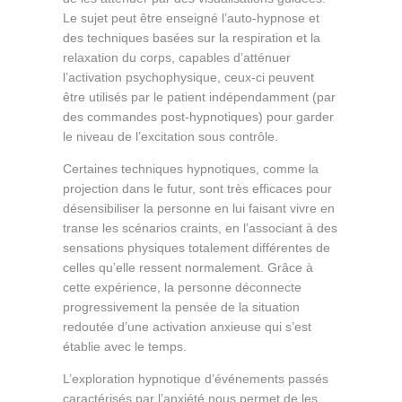
Le sujet peut être enseigné l’auto-hypnose et
des techniques basées sur la respiration et la
relaxation du corps, capables d’atténuer
l’activation psychophysique, ceux-ci peuvent
être utilisés par le patient indépendamment (par
des commandes post-hypnotiques) pour garder
le niveau de l’excitation sous contrôle.
Certaines techniques hypnotiques, comme la
projection dans le futur, sont très efficaces pour
désensibiliser la personne en lui faisant vivre en
transe les scénarios craints, en l’associant à des
sensations physiques totalement différentes de
celles qu’elle ressent normalement. Grâce à
cette expérience, la personne déconnecte
progressivement la pensée de la situation
redoutée d’une activation anxieuse qui s’est
établie avec le temps.
L’exploration hypnotique d’événements passés
caractérisés par l’anxiété nous permet de les